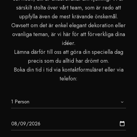
särskilt stolta över vårt team, som är redo att
uppfylla även de mest krävande önskemål.
Oavsett om det är enkel elegant dekoration eller
ovanliga teman, är vi här för att förverkliga dina
idéer.
Lämna därför till oss att göra din speciella dag
precis som du alltid har drömt om.
Boka din tid i tid via kontaktformuläret eller via
telefon: